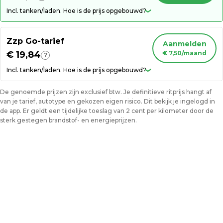
Incl. tanken/laden. Hoe is de prijs opgebouwd?
❯
Zzp Go-tarief
Aanmelden
€ 19,84
€ 7,50/maand
?
Incl. tanken/laden. Hoe is de prijs opgebouwd?
❯
De genoemde prijzen zijn exclusief btw. Je definitieve ritprijs hangt af
van je tarief, autotype en gekozen eigen risico. Dit bekijk je ingelogd in
de app. Er geldt een tijdelijke toeslag van 2 cent per kilometer door de
sterk gestegen brandstof- en energieprijzen.